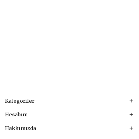
Kategoriler
Hesabım
Hakkımızda