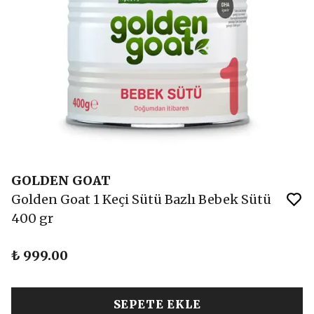
GOLDEN GOAT
Golden Goat 1 Keçi Sütü Bazlı Bebek Sütü
400 gr
₺ 999.00
SEPETE EKLE