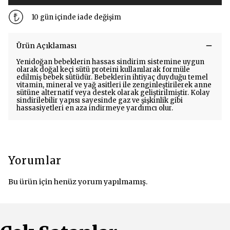
10 gün içinde iade değişim
Ürün Açıklaması
Yenidoğan bebeklerin hassas sindirim sistemine uygun
olarak doğal keçi sütü proteini kullanılarak formüle
edilmiş bebek sütüdür. Bebeklerin ihtiyaç duyduğu temel
vitamin, mineral ve yağ asitleri ile zenginleştirilerek anne
sütüne alternatif veya destek olarak geliştirilmiştir. Kolay
sindirilebilir yapısı sayesinde gaz ve şişkinlik gibi
hassasiyetleri en aza indirmeye yardımcı olur.
Yorumlar
Bu ürün için henüz yorum yapılmamış.