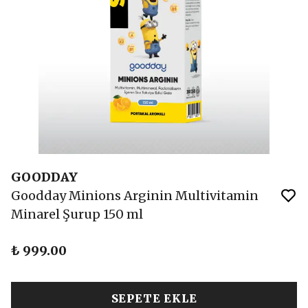
GOODDAY
Goodday Minions Arginin Multivitamin
Minarel Şurup 150 ml
₺ 999.00
SEPETE EKLE