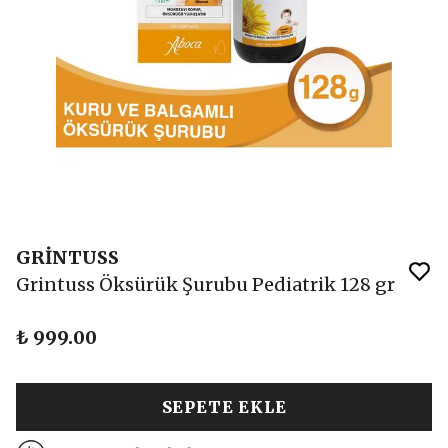
GRİNTUSS
Grintuss Öksürük Şurubu Pediatrik 128 gr
₺ 999.00
SEPETE EKLE