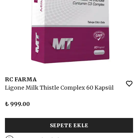
RC FARMA
Ligone Milk Thistle Complex 60 Kapsül
₺ 999.00
SEPETE EKLE