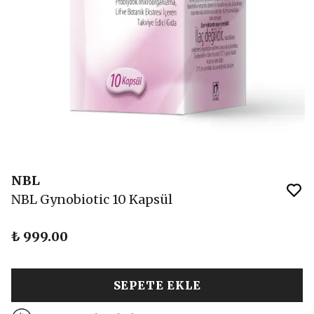
NBL
NBL Gynobiotic 10 Kapsül
₺ 999.00
SEPETE EKLE