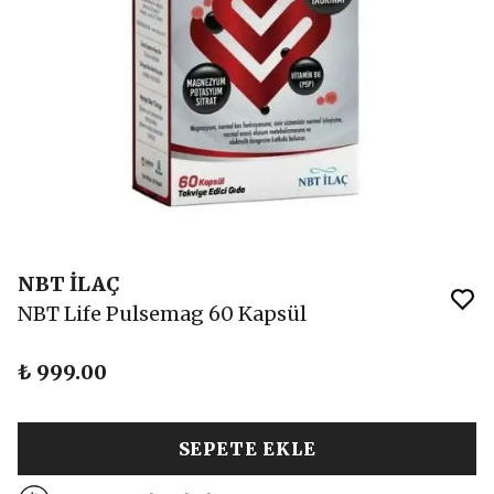
NBT İLAÇ
NBT Life Pulsemag 60 Kapsül
₺ 999.00
SEPETE EKLE