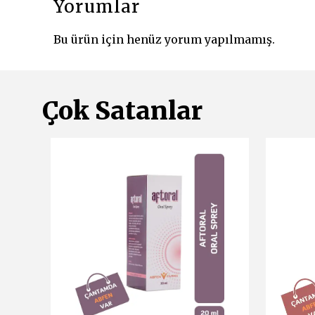
Yorumlar
Bu ürün için henüz yorum yapılmamış.
Çok Satanlar