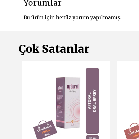
Yorumlar
Bu ürün için henüz yorum yapılmamış.
Çok Satanlar