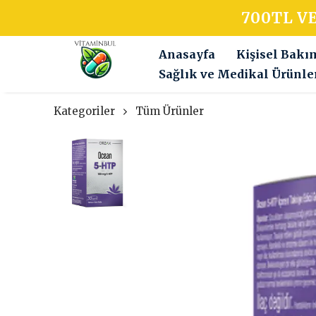
700TL V
Anasayfa
Kişisel Bakı
Sağlık ve Medikal Ürünle
Kategoriler
Tüm Ürünler