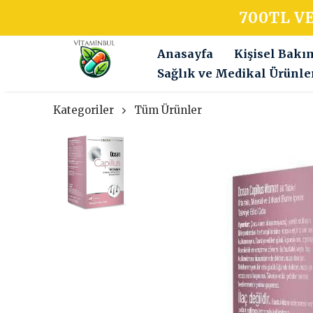
700TL V
Anasayfa
Kişisel Bakı
Sağlık ve Medikal Ürünle
Kategoriler
Tüm Ürünler