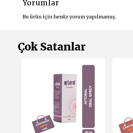
Yorumlar
Bu ürün için henüz yorum yapılmamış.
Çok Satanlar