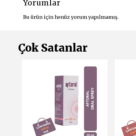
Yorumlar
Bu ürün için henüz yorum yapılmamış.
Çok Satanlar