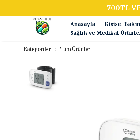
700TL V
Anasayfa
Kişisel Bakı
Sağlık ve Medikal Ürünle
Kategoriler
Tüm Ürünler